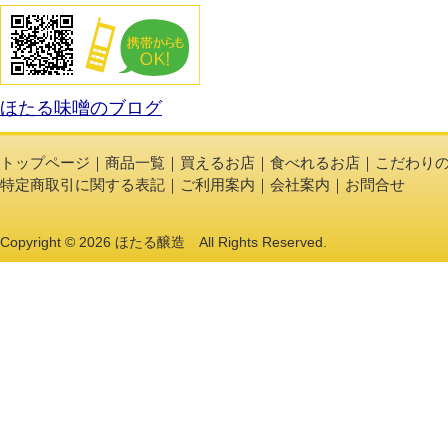
こだわりの製法
ほたる味噌のブログ
トップページ
｜
商品一覧
｜
買えるお店
｜
食べれるお店
｜
こだわり
特定商取引に関する表記
｜
ご利用案内
｜
会社案内
｜
お問合せ
Copyright © 2026 ほたる醸造 All Rights Reserved.