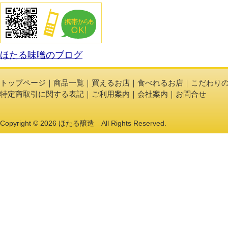
こだわりの製法
ほたる味噌のブログ
トップページ
｜
商品一覧
｜
買えるお店
｜
食べれるお店
｜
こだわり
特定商取引に関する表記
｜
ご利用案内
｜
会社案内
｜
お問合せ
Copyright © 2026 ほたる醸造 All Rights Reserved.