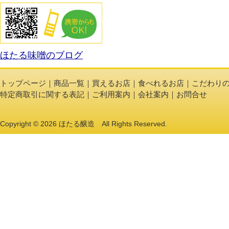
こだわりの製法
ほたる味噌のブログ
トップページ
｜
商品一覧
｜
買えるお店
｜
食べれるお店
｜
こだわり
特定商取引に関する表記
｜
ご利用案内
｜
会社案内
｜
お問合せ
Copyright © 2026 ほたる醸造 All Rights Reserved.